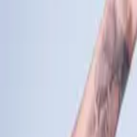
Buscar en el sitio